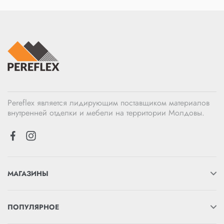
Pereflex является лидирующим поставщиком материалов
внутренней отделки и мебели на территории Молдовы.
МАГАЗИНЫ
ПОПУЛЯРНОЕ