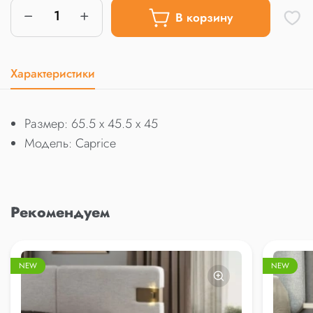
В корзину
Характеристики
Размер: 65.5 x 45.5 x 45
Модель: Caprice
Рекомендуем
NEW
NEW