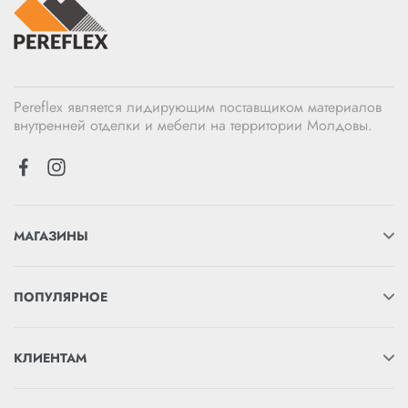
Pereflex является лидирующим поставщиком материалов
внутренней отделки и мебели на территории Молдовы.
МАГАЗИНЫ
ПОПУЛЯРНОЕ
КЛИЕНТАМ