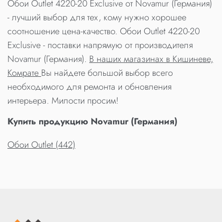
Обои Outlet 4220-20 Exclusive от Novamur (Германия)
- лучший выбор для тех, кому нужно хорошее
соотношение цена-качество. Обои Outlet 4220-20
Exclusive - поставки напрямую от производителя
Novamur (Германия).
В наших магазинах в Кишиневе,
Комрате
Вы найдете большой выбор всего
необходимого для ремонта и обновления
интерьера. Милости просим!
Купить продукцию Novamur (Германия)
Обои Outlet (442)