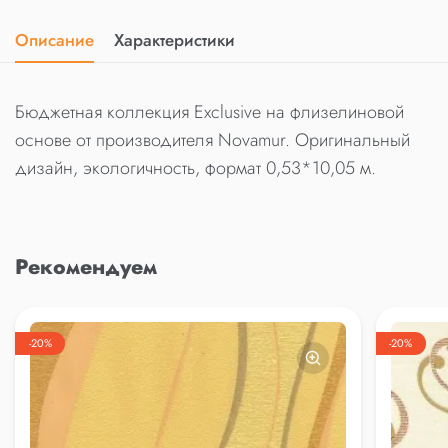
Описание
Характеристики
Бюджетная коллекция Exclusive на флизелиновой
основе от производителя Novamur. Оригинальный
дизайн, экологичность, формат 0,53*10,05 м.
Рекомендуем
-20%
-20%