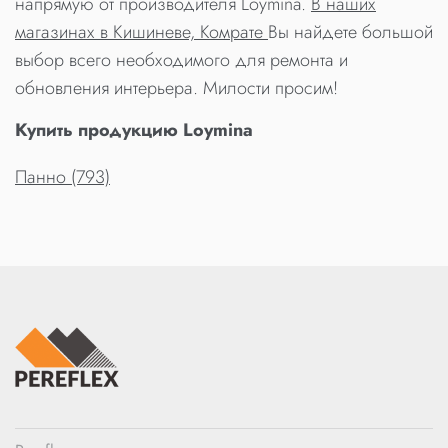
напрямую от производителя Loymina.
В наших
магазинах в Кишиневе, Комрате
Вы найдете большой
выбор всего необходимого для ремонта и
обновления интерьера. Милости просим!
Купить продукцию Loymina
Панно (793)