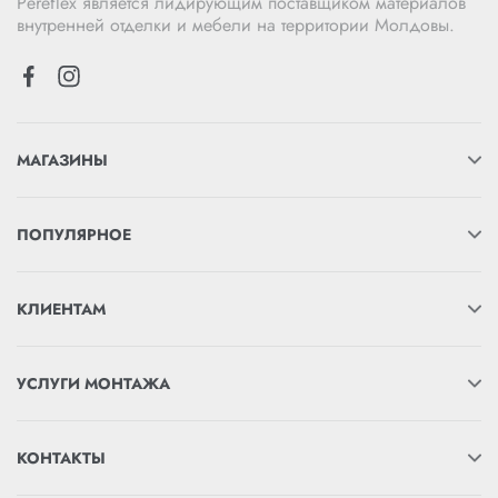
Pereflex является лидирующим поставщиком материалов
внутренней отделки и мебели на территории Молдовы.
МАГАЗИНЫ
ПОПУЛЯРНОЕ
КЛИЕНТАМ
УСЛУГИ МОНТАЖА
КОНТАКТЫ