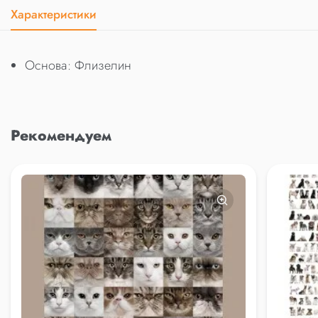
Характеристики
Основа: Флизелин
Рекомендуем