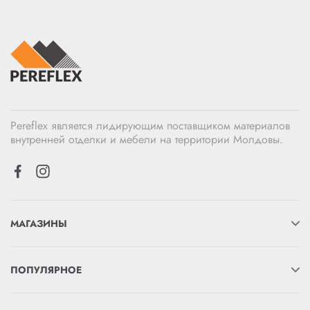
Pereflex является лидирующим поставщиком материалов
внутренней отделки и мебели на территории Молдовы.
МАГАЗИНЫ
ПОПУЛЯРНОЕ