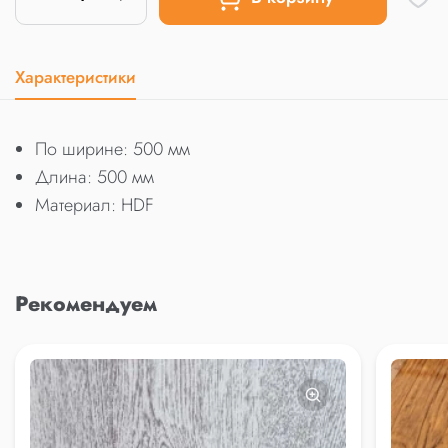
Характеристики
По ширине: 500 мм
Длина: 500 мм
Материал: HDF
Рекомендуем