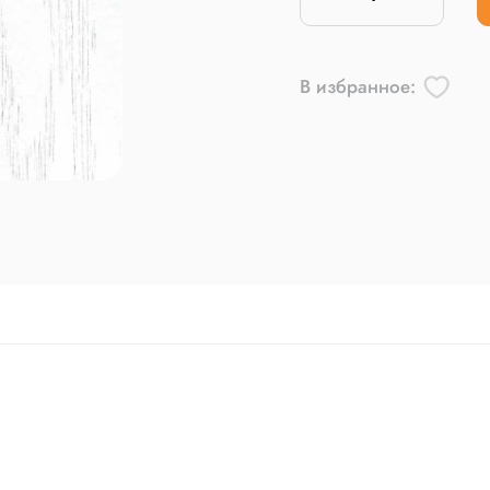
В избранное: