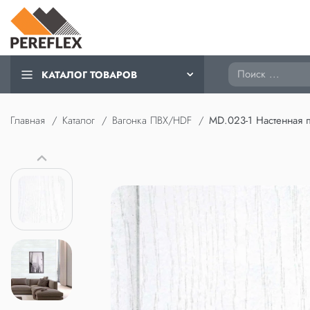
Поиск
КАТАЛОГ ТОВАРОВ
Главная
Каталог
Вагонка ПВХ/HDF
MD.023-1 Настенная 