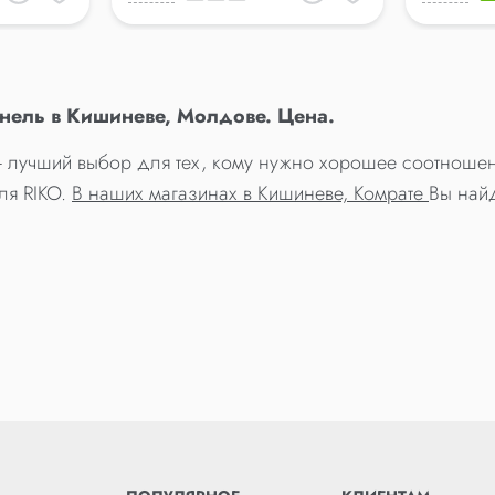
нель в Кишиневе, Молдове. Цена.
- лучший выбор для тех, кому нужно хорошее соотношен
ля RIKO.
В наших магазинах в Кишиневе, Комрате
Вы най