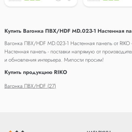
Купить Вагонка ПВХ/HDF MD.023-1 Настенная па
Вагонка ПВХ/HDF MD.023-1 Настенная панель от RIKO 
Настенная панель - поставки напрямую от производите
и обновления интерьера. Милости просим!
Купить продукцию RIKO
Вагонка ПВХ/HDF (27)