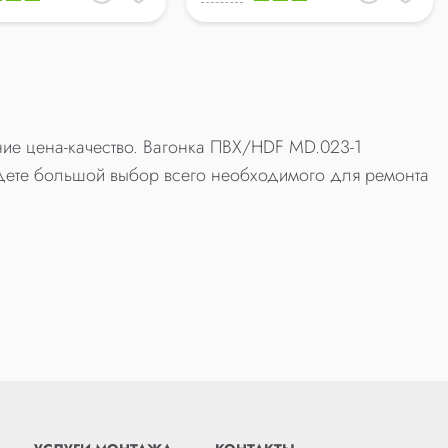
ие цена-качество. Вагонка ПВХ/HDF MD.023-1
дете большой выбор всего необходимого для ремонта