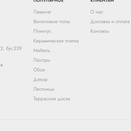
ПОПУЛЯРНОЕ
КЛИЕНТАМ
Ламинат
О нас
Виниловые полы
Доставка и оплата
Плинтус
Контакты
Керамическая плитка
2, бут.239
Мебель
Люстры
ев
Обои
Декор
Лестницы
Террасная доска