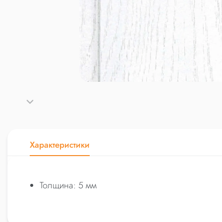
Характеристики
Толщина: 5 мм