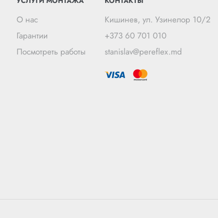
УСЛУГИ МОНТАЖА
КОНТАКТЫ
О нас
Кишинев, ул. Узинелор 10/2
Гарантии
+373 60 701 010
Посмотреть работы
stanislav@pereflex.md