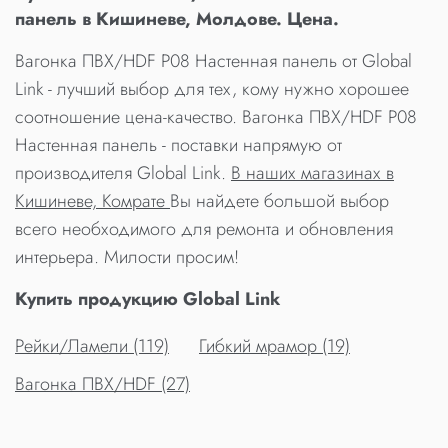
панель в Кишиневе, Молдове. Цена.
Вагонка ПВХ/HDF P08 Настенная панель от Global
Link - лучший выбор для тех, кому нужно хорошее
соотношение цена-качество. Вагонка ПВХ/HDF P08
Настенная панель - поставки напрямую от
производителя Global Link.
В наших магазинах в
Кишиневе, Комрате
Вы найдете большой выбор
всего необходимого для ремонта и обновления
интерьера. Милости просим!
Купить продукцию Global Link
Рейки/Ламели (119)
Гибкий мрамор (19)
Вагонка ПВХ/HDF (27)