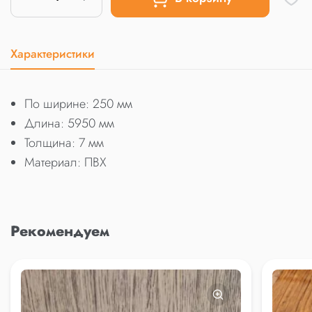
Характеристики
По ширине: 250 мм
Длина: 5950 мм
Толщина: 7 мм
Материал: ПВХ
Рекомендуем