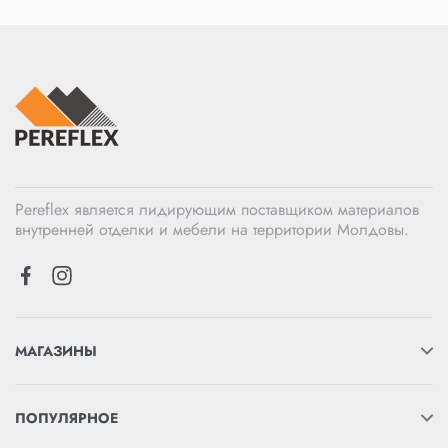
Pereflex является лидирующим поставщиком материалов
внутренней отделки и мебели на территории Молдовы.
МАГАЗИНЫ
ПОПУЛЯРНОЕ