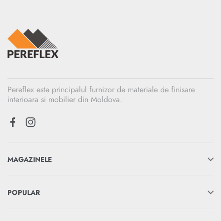
Pereflex este principalul furnizor de materiale de finisare
interioara si mobilier din Moldova.
MAGAZINELE
POPULAR