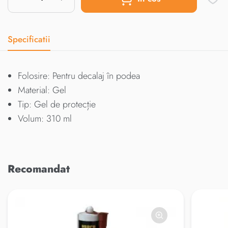
Specificatii
Folosire: Pentru decalaj în podea
Material: Gel
Tip: Gel de protecție
Volum: 310 ml
Recomandat