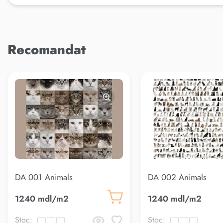
Recomandat
DA 001 Animals
DA 002 Animals
1240 mdl/m2
1240 mdl/m2
Stoc:
Stoc: