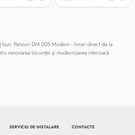
 bun. Panouri DM 005 Modern - livrari direct de la
ntru renovarea locuinței și modernizarea interioară.
SERVICIU DE INSTALARE
CONTACTE