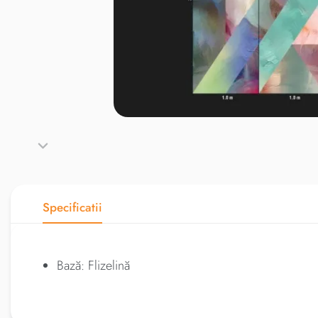
Specificatii
Bază: Flizelină