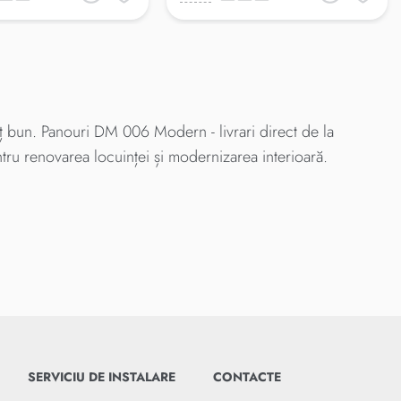
 bun. Panouri DM 006 Modern - livrari direct de la
ntru renovarea locuinței și modernizarea interioară.
SERVICIU DE INSTALARE
CONTACTE