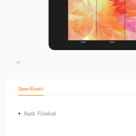
Specificatii
Bază: Flizelină