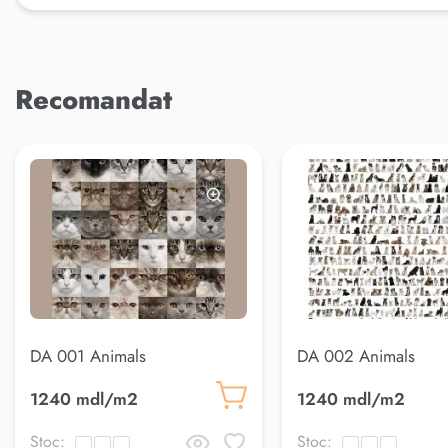
Recomandat
DA 001 Animals
DA 002 Animals
1240 mdl/m2
1240 mdl/m2
Stoc:
Stoc: