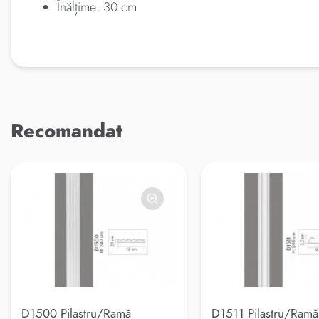
Înălțime: 30 cm
Recomandat
D1500 Pilastru/Ramă
D1511 Pilastru/Ramă