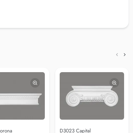
orona
D3023 Capital