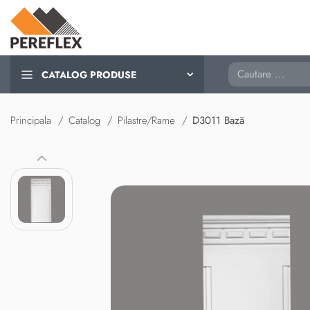
Cautare
CATALOG PRODUSE
Principala
Catalog
Pilastre/Rame
D3011 Bază