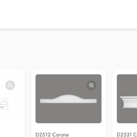
D2512 Corona
D2531 C