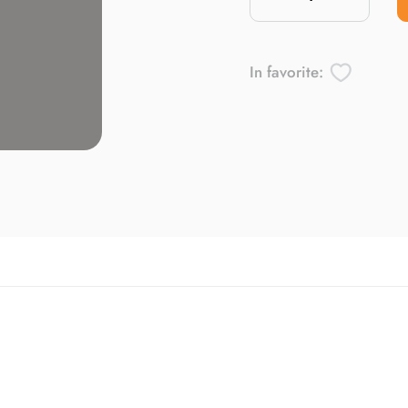
In favorite: