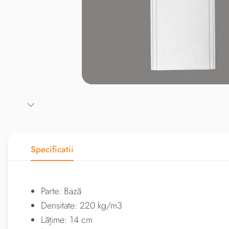
Specificatii
Parte: Bază
Densitate: 220 kg/m3
Lățime: 14 cm