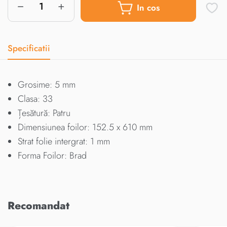
In cos
Specificatii
Grosime: 5 mm
Clasa: 33
Țesătură: Patru
Dimensiunea foilor: 152.5 x 610 mm
Strat folie intergrat: 1 mm
Forma Foilor: Brad
Recomandat