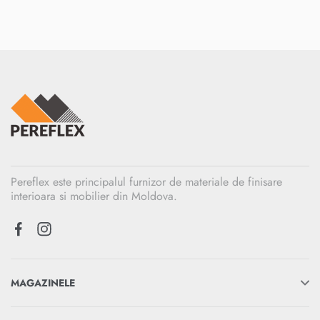
Pereflex este principalul furnizor de materiale de finisare
interioara si mobilier din Moldova.
MAGAZINELE