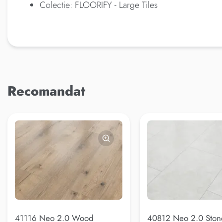
Colectie: FLOORIFY - Large Tiles
Recomandat
41116 Neo 2.0 Wood
40812 Neo 2.0 Ston