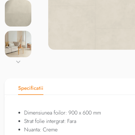
Specificatii
Dimensiunea foilor: 900 x 600 mm
Strat folie intergrat: Fara
Nuanta: Creme