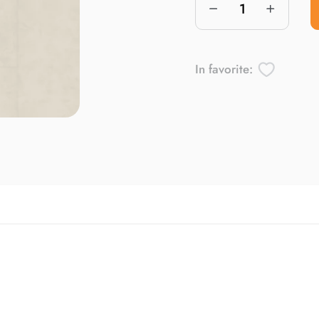
In favorite: