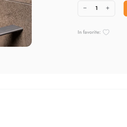
In favorite: