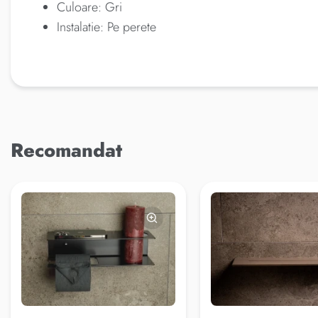
Culoare: Gri
Instalatie: Pe perete
Recomandat