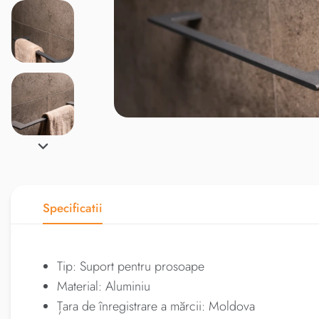
Specificatii
Tip: Suport pentru prosoape
Material: Aluminiu
Țara de înregistrare a mărcii: Moldova