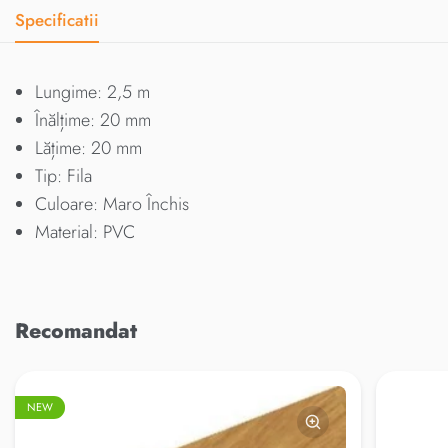
Specificatii
Lungime: 2,5 m
Înălțime: 20 mm
Lățime: 20 mm
Tip: Fila
Culoare: Maro Închis
Material: PVC
Recomandat
NEW