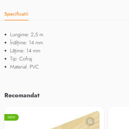
Specificatii
Lungime: 2,5 m
Înălțime: 14 mm
Lățime: 14 mm
Tip: Cofraj
Material: PVC
Recomandat
NEW