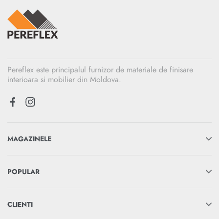
Pereflex este principalul furnizor de materiale de finisare
interioara si mobilier din Moldova.
MAGAZINELE
POPULAR
CLIENTI