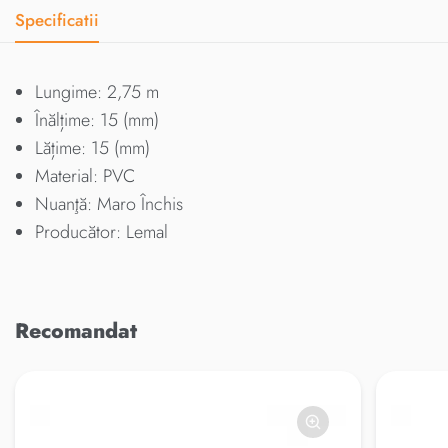
Specificatii
Lungime: 2,75 m
Înălțime: 15 (mm)
Lățime: 15 (mm)
Material: PVC
Nuanţă: Maro Închis
Producător: Lemal
Recomandat