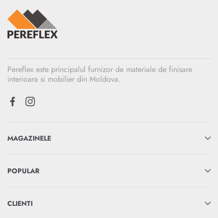
Pereflex este principalul furnizor de materiale de finisare
interioara si mobilier din Moldova.
MAGAZINELE
POPULAR
CLIENTI