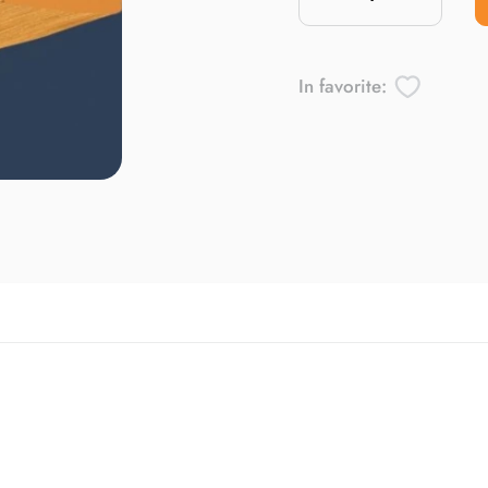
In favorite: