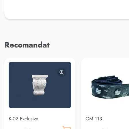
Recomandat
K-02 Exclusive
OM 113