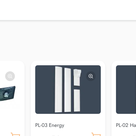
PL-03 Energy
PL-02 H