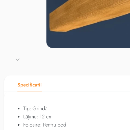
Specificatii
Tip: Grindă
Lățime: 12 cm
Folosire: Pentru pod