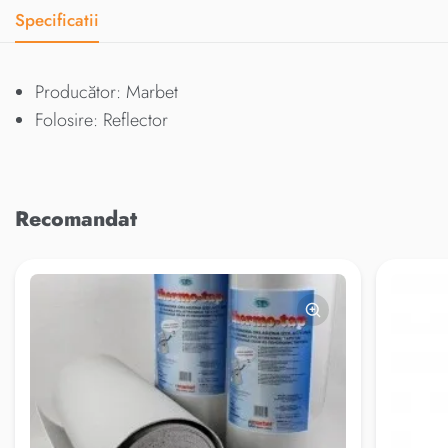
Specificatii
Producător: Marbet
Folosire: Reflector
Recomandat