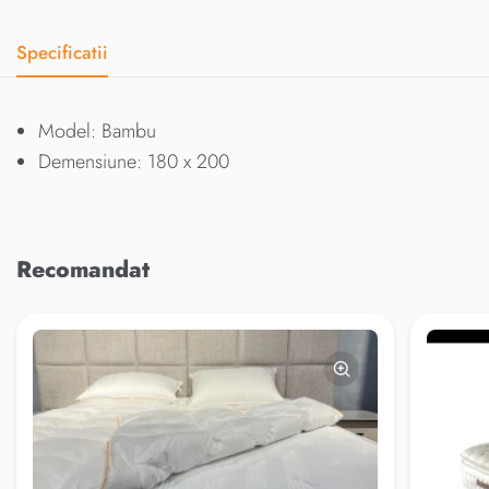
Specificatii
Model: Bambu
Demensiune: 180 x 200
Recomandat