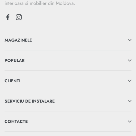
interioara si mobilier din Moldova.
MAGAZINELE
POPULAR
CLIENTI
SERVICIU DE INSTALARE
CONTACTE