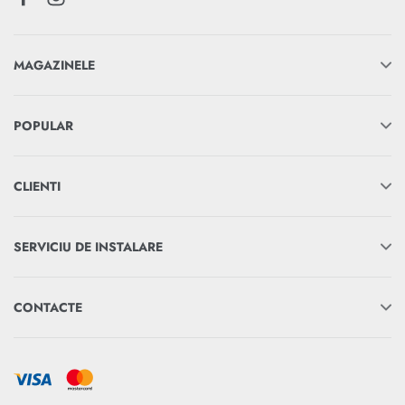
MAGAZINELE
POPULAR
CLIENTI
SERVICIU DE INSTALARE
CONTACTE