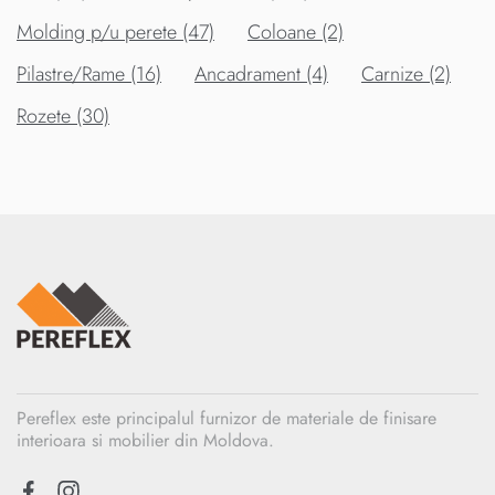
Molding p/u perete (47)
Coloane (2)
Pilastre/Rame (16)
Ancadrament (4)
Carnize (2)
Rozete (30)
Pereflex este principalul furnizor de materiale de finisare
interioara si mobilier din Moldova.