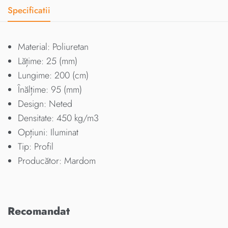
Specificatii
Material: Poliuretan
Lățime: 25 (mm)
Lungime: 200 (cm)
Înălțime: 95 (mm)
Design: Neted
Densitate: 450 kg/m3
Opțiuni: Iluminat
Tip: Profil
Producător: Mardom
Recomandat