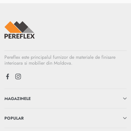
Pereflex este principalul furnizor de materiale de finisare
interioara si mobilier din Moldova.
MAGAZINELE
POPULAR