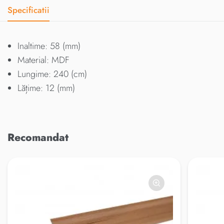
Specificatii
Inaltime: 58 (mm)
Material: MDF
Lungime: 240 (cm)
Lățime: 12 (mm)
Recomandat