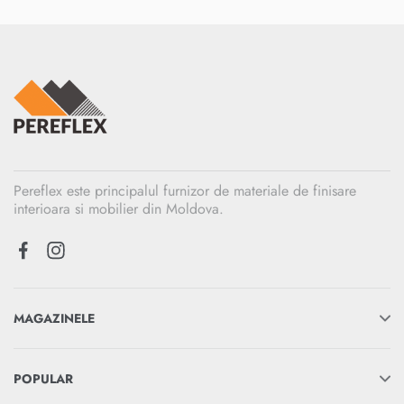
Pereflex este principalul furnizor de materiale de finisare
interioara si mobilier din Moldova.
MAGAZINELE
POPULAR