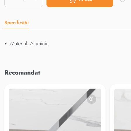
Specificatii
Material: Aluminiu
Recomandat