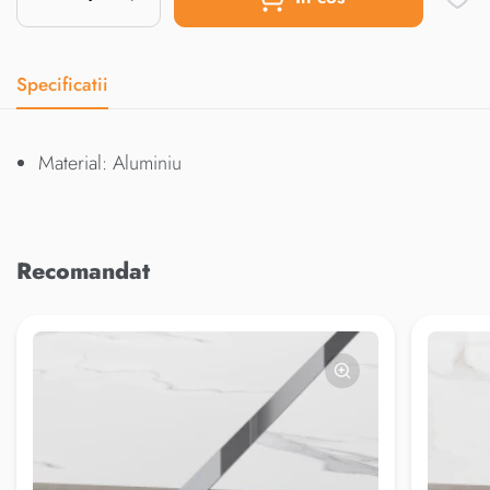
Specificatii
Material: Aluminiu
Recomandat