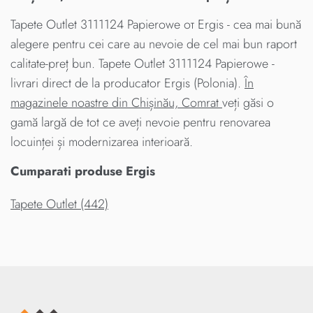
Tapete Outlet 3111124 Papierowe от Ergis - cea mai bună
alegere pentru cei care au nevoie de cel mai bun raport
calitate-preț bun. Tapete Outlet 3111124 Papierowe -
livrari direct de la producator Ergis (Polonia).
În
magazinele noastre din Chișinău, Comrat
veți găsi o
gamă largă de tot ce aveți nevoie pentru renovarea
locuinței și modernizarea interioară.
Cumparati produse Ergis
Tapete Outlet (442)