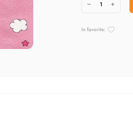
In favorite: