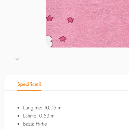
Specificatii
Lungime: 10,05 m
Latime: 0,53 m
Baza: Hirtie