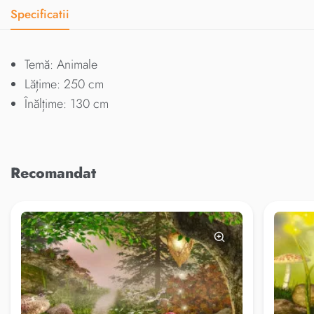
Specificatii
Temă: Animale
Lățime: 250 cm
Înălțime: 130 cm
Recomandat