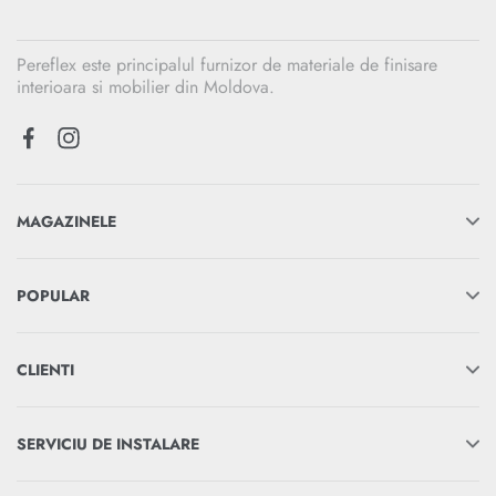
Pereflex este principalul furnizor de materiale de finisare
interioara si mobilier din Moldova.
MAGAZINELE
POPULAR
CLIENTI
SERVICIU DE INSTALARE