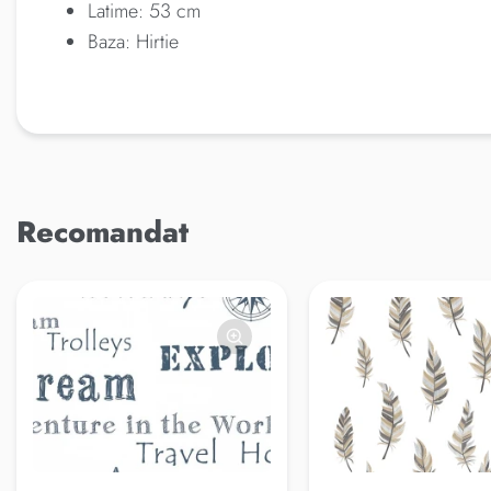
Latime: 53 cm
Baza: Hirtie
Recomandat