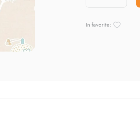
In favorite: