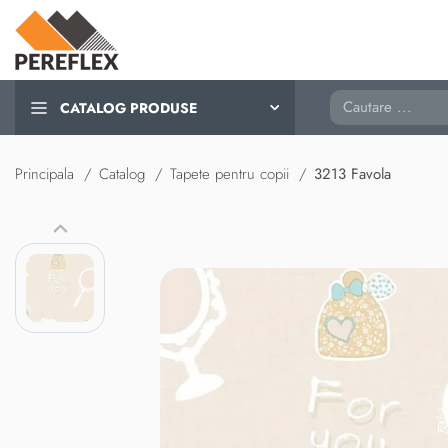
Cautare
CATALOG PRODUSE
Principala
Catalog
Tapete pentru copii
3213 Favola