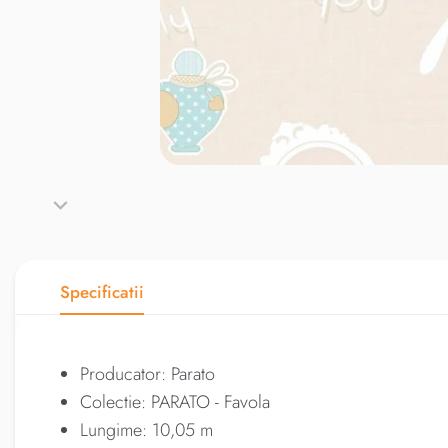
Specificatii
Producator: Parato
Colectie: PARATO - Favola
Lungime: 10,05 m