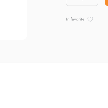
In favorite: