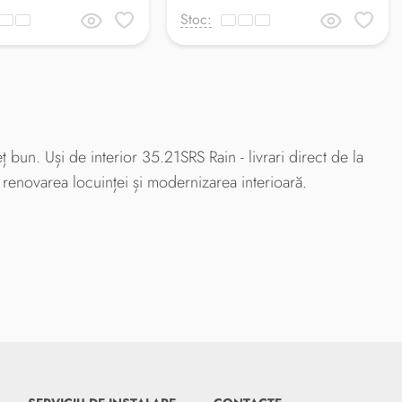
Stoc:
 bun. Uși de interior 35.21SRS Rain - livrari direct de la
 renovarea locuinței și modernizarea interioară.