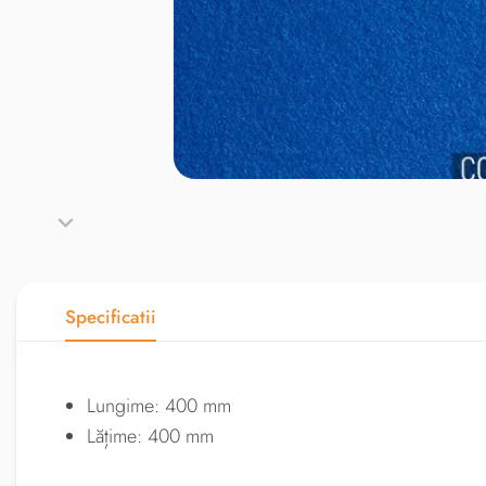
Specificatii
Lungime: 400 mm
Lățime: 400 mm