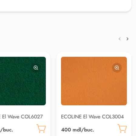
 El Wave COL6027
ECOLINE El Wave COL3004
/buc.
400 mdl/buc.