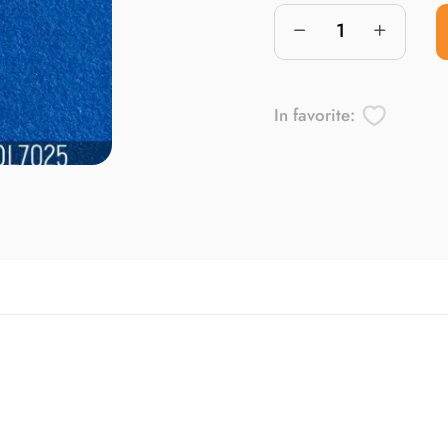
In favorite: