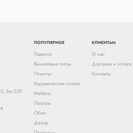
ПОПУЛЯРНОЕ
КЛИЕНТАМ
Ламинат
О нас
Виниловые полы
Доставка и оплата
Плинтус
Контакты
Керамическая плитка
2, бут.239
Мебель
Люстры
ев
Обои
Декор
Лестницы