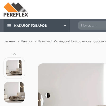
Поиск
КАТАЛОГ ТОВАРОВ
Главная
Каталог
Комоды/TV-стенды/Прикроватные тумбочк