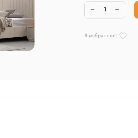
В избранное: