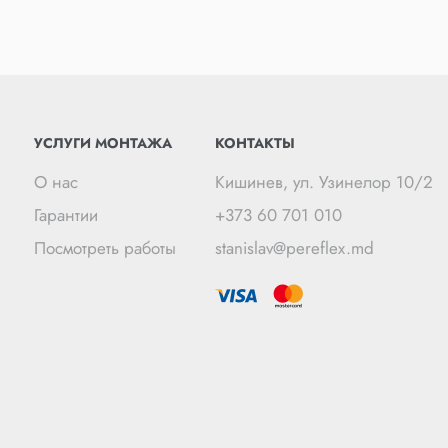
УСЛУГИ МОНТАЖА
КОНТАКТЫ
О нас
Кишинев, ул. Узинелор 10/2
Гарантии
+373 60 701 010
Посмотреть работы
stanislav@pereflex.md