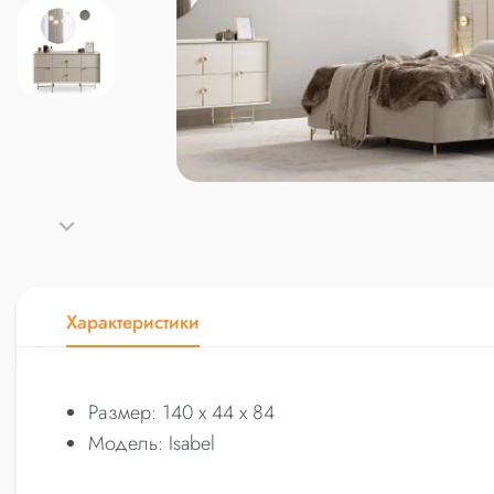
Характеристики
Размер: 140 x 44 x 84
Модель: Isabel