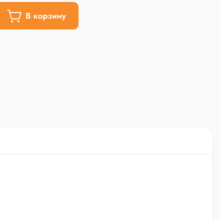
В корзину