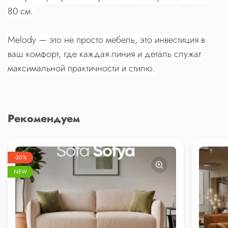
80 см.
Melody — это не просто мебель, это инвестиция в
ваш комфорт, где каждая линия и деталь служат
максимальной практичности и стилю.
Рекомендуем
-20%
NEW