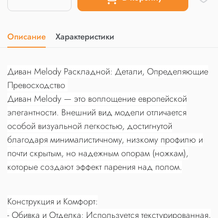
Описание
Характеристики
Диван Melody Раскладной: Детали, Определяющие
Превосходство
Диван Melody — это воплощение европейской
элегантности. Внешний вид модели отличается
особой визуальной легкостью, достигнутой
благодаря минималистичному, низкому профилю и
почти скрытым, но надежным опорам (ножкам),
которые создают эффект парения над полом.
Конструкция и Комфорт:
- Обивка и Отделка: Используется текстурированная,