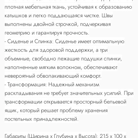
плотная мебельная ткань, устойчивая к образованию
катышков и легко поддающаяся чистке. Швы
выполнены двойной строчкой, подчеркивая
геометрию и гарантируя прочность.
- Сиденье и Спинка: Сиденье имеет оптимальную
жесткость для здоровой поддержки, а три
объемные, свободно лежащие подушки спинки,
наполненные мягким волокном, обеспечивают
невероятный обволакивающий комфорт.
- Трансформация: Надежный механизм
раскладывания не требует значительных усилий. При
трансформации открывается просторный бельевой
ящик, который решает проблему хранения
постельных принадлежностей.
Габариты (Ширина x Глубина x Высота): 215 x 100 x