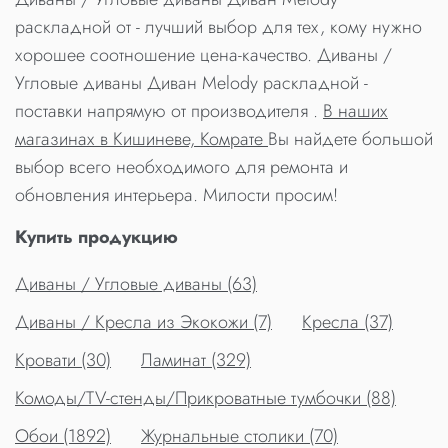
раскладной от - лучший выбор для тех, кому нужно
хорошее соотношение цена-качество. Диваны /
Угловые диваны Диван Melody раскладной -
поставки напрямую от производителя .
В наших
магазинах в Кишиневе, Комрате
Вы найдете большой
выбор всего необходимого для ремонта и
обновления интерьера. Милости просим!
Купить продукцию
Диваны / Угловые диваны (63)
Диваны / Кресла из Экокожи (7)
Кресла (37)
Кровати (30)
Ламинат (329)
Комоды/TV-стенды/Прикроватные тумбочки (88)
Обои (1892)
Журнальные столики (70)