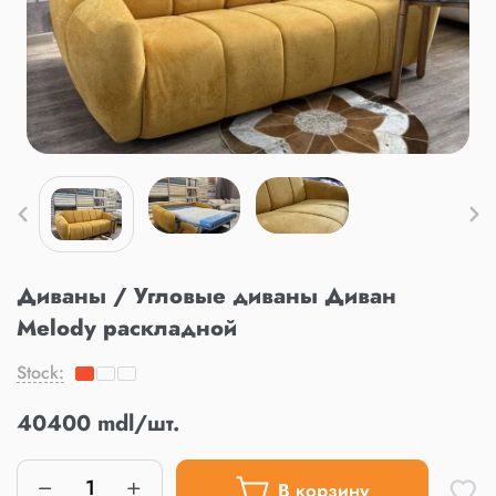
Диваны / Угловые диваны Диван
Melody раскладной
Stock:
40400 mdl/шт.
В корзину