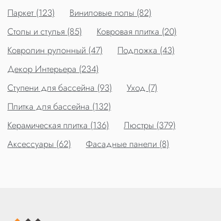
Паркет (123)
Виниловые полы (82)
Столы и стулья (85)
Ковровая плитка (20)
Ковролин рулонный (47)
Подложка (43)
Декор Интерьера (234)
Ступени для бассейна (93)
Уход (7)
Плитка для бассейна (132)
Керамическая плитка (136)
Люстры (379)
Аксессуары (62)
Фасадные панели (8)