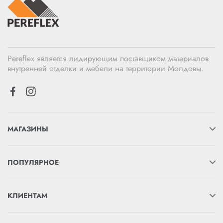
Pereflex является лидирующим поставщиком материалов
внутренней отделки и мебели на территории Молдовы.
МАГАЗИНЫ
ПОПУЛЯРНОЕ
КЛИЕНТАМ