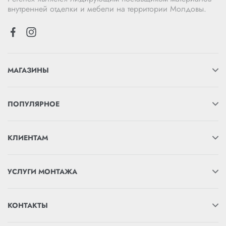
внутренней отделки и мебели на территории Молдовы.
МАГАЗИНЫ
ПОПУЛЯРНОЕ
КЛИЕНТАМ
УСЛУГИ МОНТАЖА
КОНТАКТЫ