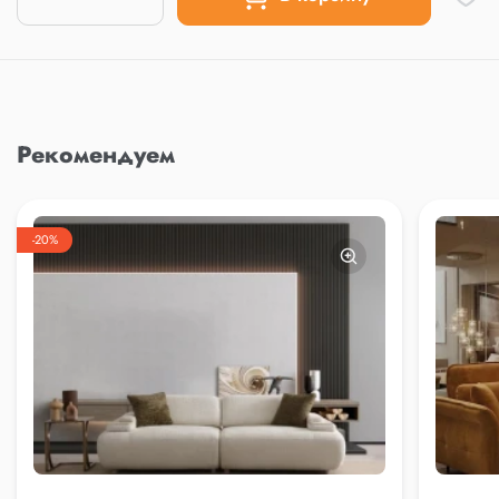
Рекомендуем
-20%