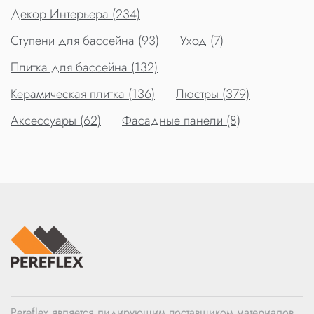
Декор Интерьера (234)
Ступени для бассейна (93)
Уход (7)
Плитка для бассейна (132)
Керамическая плитка (136)
Люстры (379)
Аксессуары (62)
Фасадные панели (8)
Pereflex является лидирующим поставщиком материалов