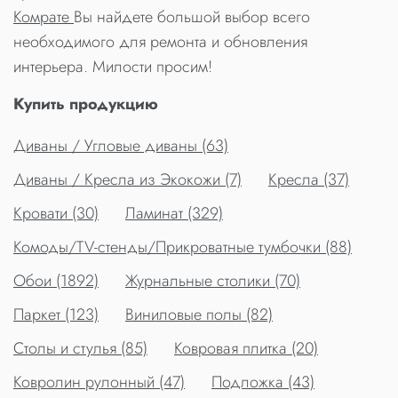
Комрате
Вы найдете большой выбор всего
необходимого для ремонта и обновления
интерьера. Милости просим!
Купить продукцию
Диваны / Угловые диваны (63)
Диваны / Кресла из Экокожи (7)
Кресла (37)
Кровати (30)
Ламинат (329)
Комоды/TV-стенды/Прикроватные тумбочки (88)
Обои (1892)
Журнальные столики (70)
Паркет (123)
Виниловые полы (82)
Столы и стулья (85)
Ковровая плитка (20)
Ковролин рулонный (47)
Подложка (43)