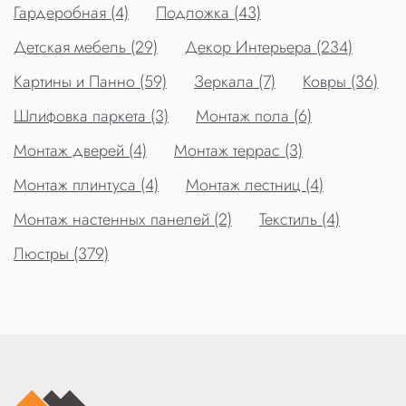
Гардеробная (4)
Подложка (43)
Детская мебель (29)
Декор Интерьера (234)
Картины и Панно (59)
Зеркала (7)
Ковры (36)
Шлифовка паркета (3)
Монтаж пола (6)
Монтаж дверей (4)
Монтаж террас (3)
Монтаж плинтуса (4)
Монтаж лестниц (4)
Монтаж настенных панелей (2)
Текстиль (4)
Люстры (379)