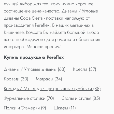
лучший выбор для тех, кому нужно хорошее
соотношение цена-качество. Диваны / Угловые
диваны Софа Siesta - поставки напрямую от
производителя Pereflex.
В наших магазинах в
Кишиневе, Комрате
Вы найдете большой выбор
всего необходимого для ремонта и обновления
интерьера. Милости просим!
Купить продукцию Pereflex
Диваны / Угловые диваны (63)
Кресла (37)
Кровати (30)
Матрасы (34)
Комоды/TV-стенды/Прикроватные тумбочки (88)
Журнальные столики (70)
Столы и стулья (85)
Полки и Этажерки (9)
Шкафы (11)