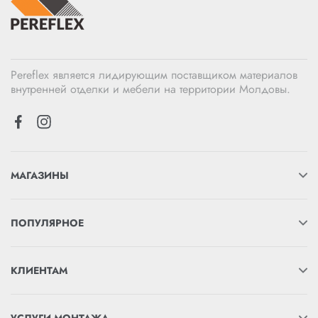
Pereflex является лидирующим поставщиком материалов
внутренней отделки и мебели на территории Молдовы.
МАГАЗИНЫ
ПОПУЛЯРНОЕ
КЛИЕНТАМ