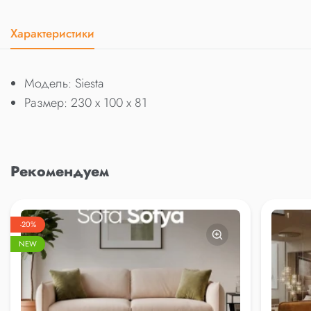
Характеристики
Модель: Siesta
Размер: 230 x 100 x 81
Рекомендуем
-20%
NEW