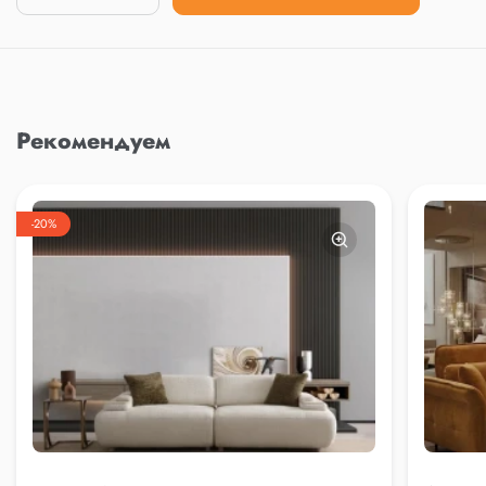
Рекомендуем
-20%