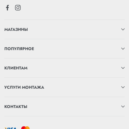
МАГАЗИНЫ
ПОПУЛЯРНОЕ
КЛИЕНТАМ
УСЛУГИ МОНТАЖА
КОНТАКТЫ