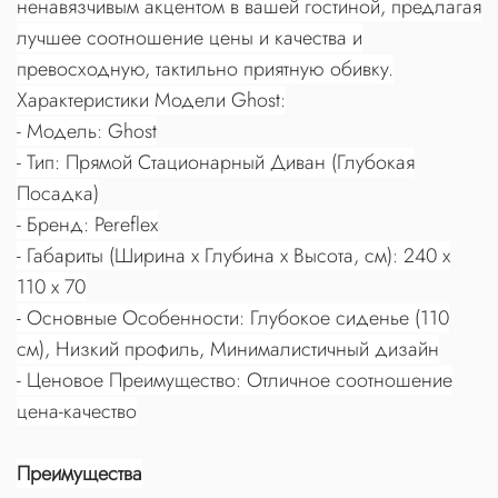
ненавязчивым акцентом в вашей гостиной, предлагая
лучшее соотношение цены и качества и
превосходную, тактильно приятную обивку.
Характеристики Модели Ghost:
- Модель: Ghost
- Тип: Прямой Стационарный Диван (Глубокая
Посадка)
- Бренд: Pereflex
- Габариты (Ширина x Глубина x Высота, см): 240 x
110 x 70
- Основные Особенности: Глубокое сиденье (110
см), Низкий профиль, Минималистичный дизайн
- Ценовое Преимущество: Отличное соотношение
цена-качество
Преимущества