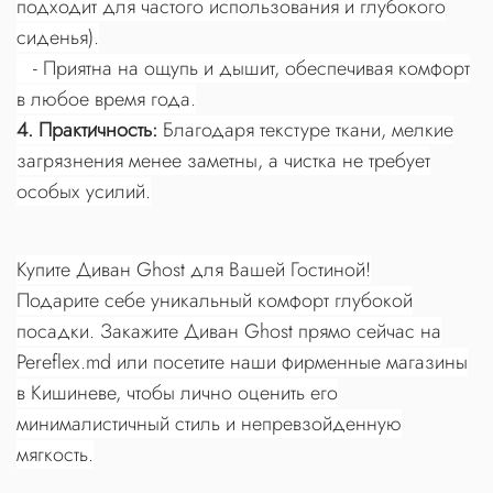
подходит для частого использования и глубокого
сиденья).
- Приятна на ощупь и дышит, обеспечивая комфорт
в любое время года.
4. Практичность:
Благодаря текстуре ткани, мелкие
загрязнения менее заметны, а чистка не требует
особых усилий.
Купите Диван Ghost для Вашей Гостиной!
Подарите себе уникальный комфорт глубокой
посадки. Закажите Диван Ghost прямо сейчас на
Pereflex.md или посетите наши фирменные магазины
в Кишиневе, чтобы лично оценить его
минималистичный стиль и непревзойденную
мягкость.