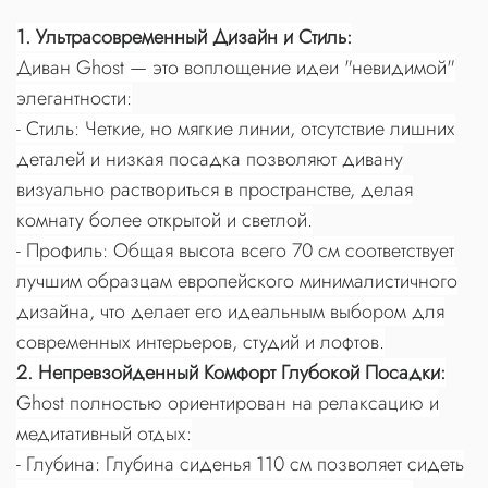
1. Ультрасовременный Дизайн и Стиль:
Диван Ghost — это воплощение идеи "невидимой"
элегантности:
- Стиль: Четкие, но мягкие линии, отсутствие лишних
деталей и низкая посадка позволяют дивану
визуально раствориться в пространстве, делая
комнату более открытой и светлой.
- Профиль: Общая высота всего 70 см соответствует
лучшим образцам европейского минималистичного
дизайна, что делает его идеальным выбором для
современных интерьеров, студий и лофтов.
2. Непревзойденный Комфорт Глубокой Посадки:
Ghost полностью ориентирован на релаксацию и
медитативный отдых:
- Глубина: Глубина сиденья 110 см позволяет сидеть