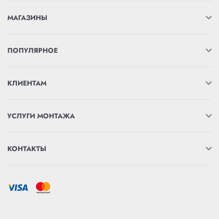
МАГАЗИНЫ
ПОПУЛЯРНОЕ
КЛИЕНТАМ
УСЛУГИ МОНТАЖА
КОНТАКТЫ