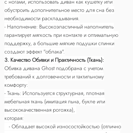
с ногами, использовать диван как кушетку или
обустроить дополнительное место для сна без
необходимости раскладывания.
- Наполнение: Высокоэластичный наполнитель
гарантирует мягкость при контакте и оптимальную
поддержку, а большие мягкие подушки спинки
создают эффект "облака".
3. Качество Обивки и Практичность (Ткань):
Обивка дивана Ghost подобрана с учетом
требований к долговечности и тактильному
комфорту:
- Ткань: Используется структурная, плотная
мебельная ткань (имитация льна, букле или
высококачественная рогожка),
которая:
- Обладает высокой износостойкостью (отлично