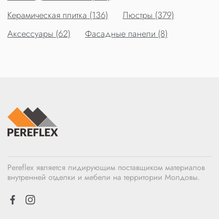
Керамическая плитка (136)
Люстры (379)
Аксессуары (62)
Фасадные панели (8)
Pereflex является лидирующим поставщиком материалов
внутренней отделки и мебели на территории Молдовы.