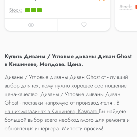
Stock:
Stock:
Купить Диваны / Угловые диваны Диван Ghost
в Кишиневе, Молдове. Цена.
Диваны / Угловые диваны Диван Ghost от - лучший
выбор для тех, кому нужно хорошее соотношение
цена-качество. Диваны / Угловые диваны Диван
Ghost - поставки напрямую от производителя .
В
наших магазинах в Кишиневе, Комрате
Вы найдете
большой выбор всего необходимого для ремонта и
обновления интерьера. Милости просим!