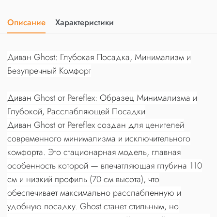
Описание
Характеристики
Диван Ghost: Глубокая Посадка, Минимализм и
Безупречный Комфорт
Диван Ghost от Pereflex: Образец Минимализма и
Глубокой, Расслабляющей Посадки
Диван Ghost от Pereflex создан для ценителей
современного минимализма и исключительного
комфорта. Это стационарная модель, главная
особенность которой — впечатляющая глубина 110
см и низкий профиль (70 см высота), что
обеспечивает максимально расслабленную и
удобную посадку. Ghost станет стильным, но