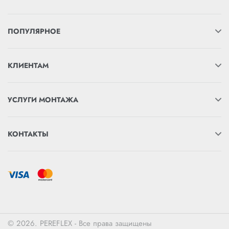
ПОПУЛЯРНОЕ
КЛИЕНТАМ
УСЛУГИ МОНТАЖА
КОНТАКТЫ
© 2026. PEREFLEX - Все права защищены