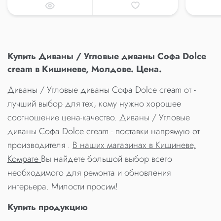
Купить Диваны / Угловые диваны Софа Dolce
cream в Кишиневе, Молдове. Цена.
Диваны / Угловые диваны Софа Dolce cream от -
лучший выбор для тех, кому нужно хорошее
соотношение цена-качество. Диваны / Угловые
диваны Софа Dolce cream - поставки напрямую от
производителя .
В наших магазинах в Кишиневе,
Комрате
Вы найдете большой выбор всего
необходимого для ремонта и обновления
интерьера. Милости просим!
Купить продукцию