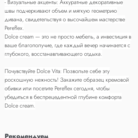
- Визуальные акценты: Аккуратные декоративные
швы подчеркивают объем и мягкую геометрию
дивана, свидетельствуя о высочайшем мастерстве
Pereflex.
Dolce cream — это не просто мебель, а инвестиция в
ваше благополучие, где каждый вечер начинается с
глубокого, восстанавливающего отдыха.
Почувствуйте Dolce Vita: Позвольте себе эту
роскошную нежность! Закажите образец кремовой
обивки или посетите Pereflex сегодня, чтобы
убедиться в беспрецедентной глубине комфорта
Dolce cream.
Рекомендуем