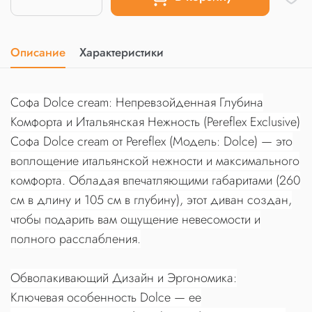
Описание
Характеристики
Софа Dolce cream: Непревзойденная Глубина
Комфорта и Итальянская Нежность (Pereflex Exclusive)
Софа Dolce cream от Pereflex (Модель: Dolce) — это
воплощение итальянской нежности и максимального
комфорта. Обладая впечатляющими габаритами (260
см в длину и 105 см в глубину), этот диван создан,
чтобы подарить вам ощущение невесомости и
полного расслабления.
Обволакивающий Дизайн и Эргономика:
Ключевая особенность Dolce — ее