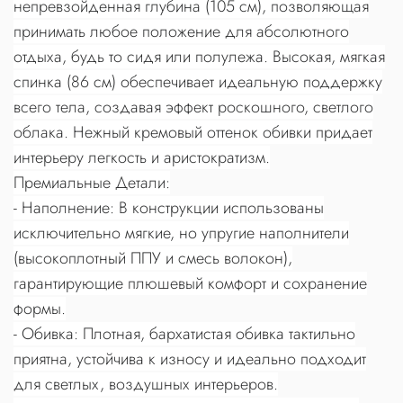
непревзойденная глубина (105 см), позволяющая
принимать любое положение для абсолютного
отдыха, будь то сидя или полулежа. Высокая, мягкая
спинка (86 см) обеспечивает идеальную поддержку
всего тела, создавая эффект роскошного, светлого
облака. Нежный кремовый оттенок обивки придает
интерьеру легкость и аристократизм.
Премиальные Детали:
- Наполнение: В конструкции использованы
исключительно мягкие, но упругие наполнители
(высокоплотный ППУ и смесь волокон),
гарантирующие плюшевый комфорт и сохранение
формы.
- Обивка: Плотная, бархатистая обивка тактильно
приятна, устойчива к износу и идеально подходит
для светлых, воздушных интерьеров.