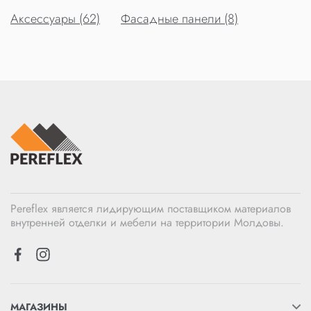
Аксессуары (62)
Фасадные панели (8)
Pereflex является лидирующим поставщиком материалов
внутренней отделки и мебели на территории Молдовы.
МАГАЗИНЫ