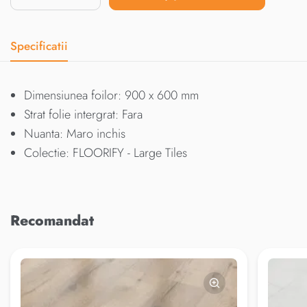
Specificatii
Dimensiunea foilor: 900 x 600 mm
Strat folie intergrat: Fara
Nuanta: Maro inchis
Colectie: FLOORIFY - Large Tiles
Recomandat