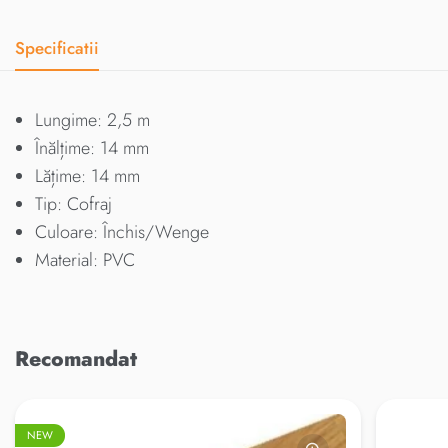
Specificatii
Lungime: 2,5 m
Înălțime: 14 mm
Lățime: 14 mm
Tip: Cofraj
Culoare: Închis/Wenge
Material: PVC
Recomandat
NEW