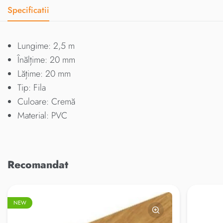
Specificatii
Lungime: 2,5 m
Înălțime: 20 mm
Lățime: 20 mm
Tip: Fila
Culoare: Cremă
Material: PVC
Recomandat
NEW