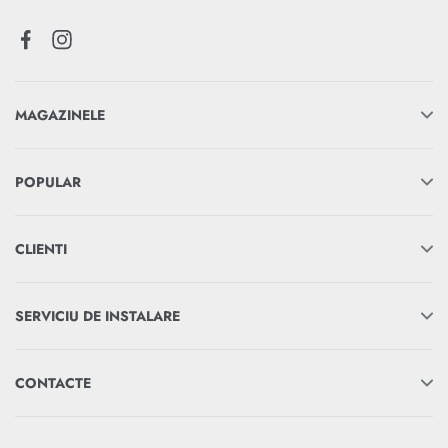
MAGAZINELE
POPULAR
CLIENTI
SERVICIU DE INSTALARE
CONTACTE