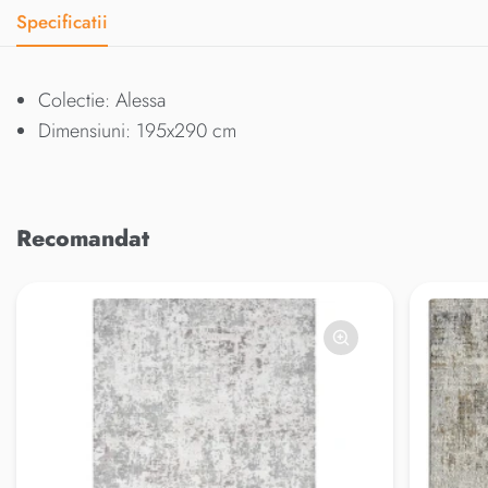
Specificatii
Colectie: Alessa
Dimensiuni: 195x290 cm
Recomandat