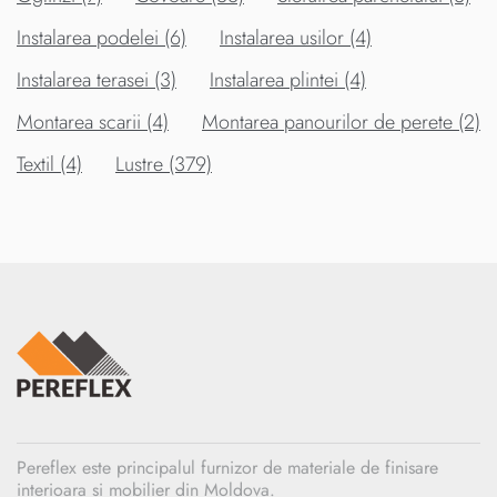
Instalarea podelei (6)
Instalarea usilor (4)
Instalarea terasei (3)
Instalarea plintei (4)
Montarea scarii (4)
Montarea panourilor de perete (2)
Textil (4)
Lustre (379)
Pereflex este principalul furnizor de materiale de finisare
interioara si mobilier din Moldova.