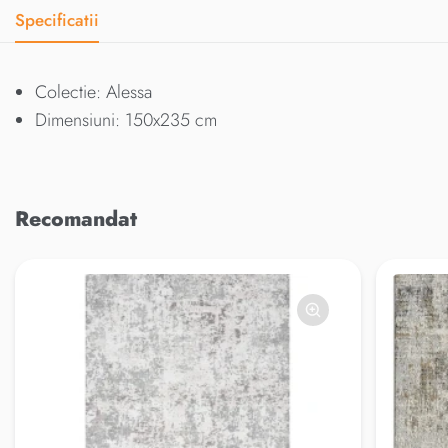
Specificatii
Colectie: Alessa
Dimensiuni: 150x235 cm
Recomandat