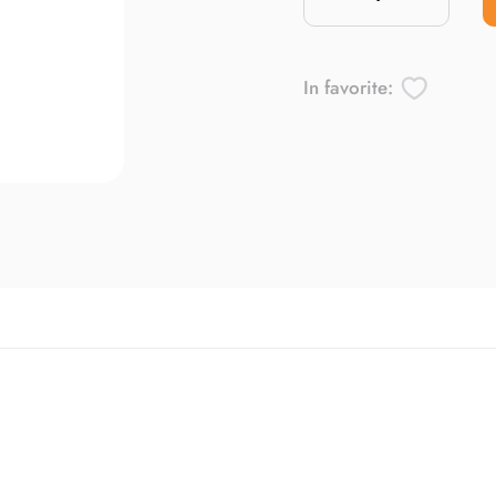
In favorite: