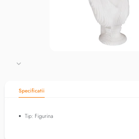
Specificatii
Tip: Figurina