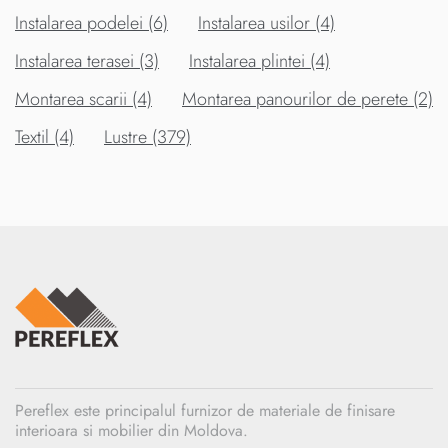
Instalarea podelei (6)
Instalarea usilor (4)
Instalarea terasei (3)
Instalarea plintei (4)
Montarea scarii (4)
Montarea panourilor de perete (2)
Textil (4)
Lustre (379)
Pereflex este principalul furnizor de materiale de finisare
interioara si mobilier din Moldova.