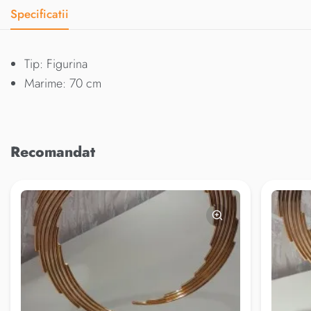
Specificatii
Tip: Figurina
Marime: 70 cm
Recomandat