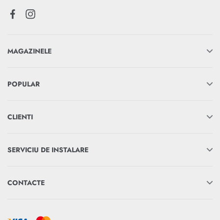
MAGAZINELE
POPULAR
CLIENTI
SERVICIU DE INSTALARE
CONTACTE