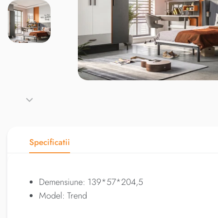
Specificatii
Demensiune: 139*57*204,5
Model: Trend