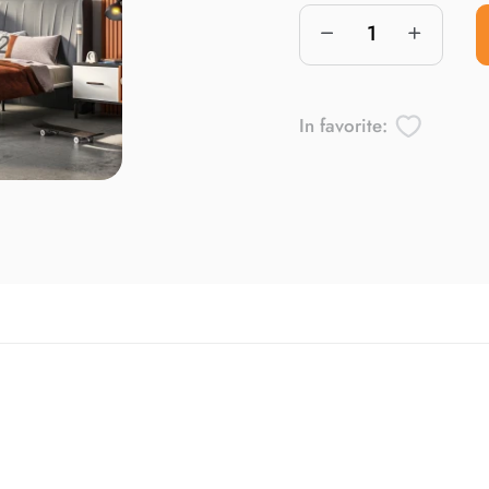
In favorite: