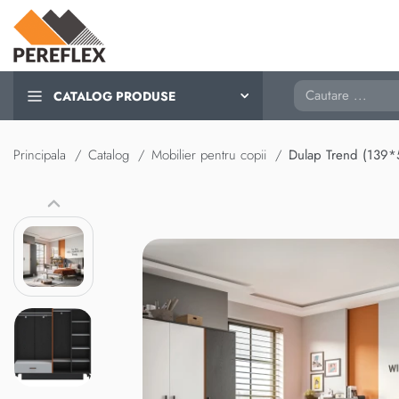
Cautare
CATALOG PRODUSE
Principala
Catalog
Mobilier pentru copii
Dulap Trend (139