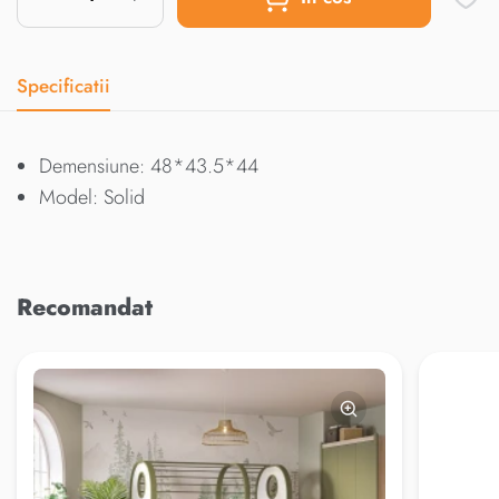
Specificatii
Demensiune: 48*43.5*44
Model: Solid
Recomandat