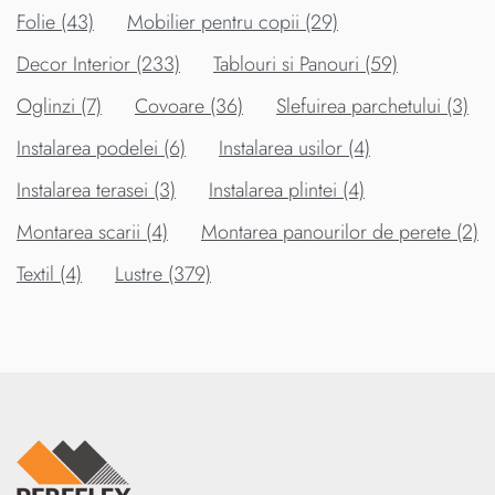
Folie (43)
Mobilier pentru copii (29)
Decor Interior (233)
Tablouri si Panouri (59)
Oglinzi (7)
Covoare (36)
Slefuirea parchetului (3)
Instalarea podelei (6)
Instalarea usilor (4)
Instalarea terasei (3)
Instalarea plintei (4)
Montarea scarii (4)
Montarea panourilor de perete (2)
Textil (4)
Lustre (379)