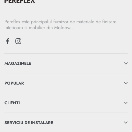
Pereflex este principalul furnizor de materiale de finisare
interioara si mobilier din Moldova.
MAGAZINELE
POPULAR
CLIENTI
SERVICIU DE INSTALARE