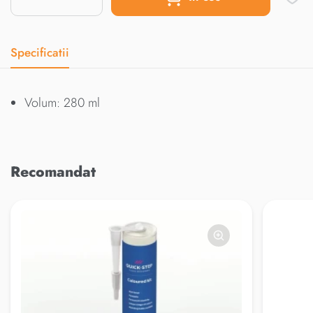
Specificatii
Volum: 280 ml
Recomandat