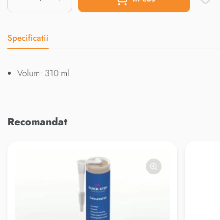
Specificatii
Volum: 310 ml
Recomandat