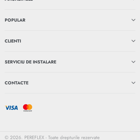
POPULAR
CLIENTI
SERVICIU DE INSTALARE
CONTACTE
© 2026. PEREFLEX - Toate drepturile rezervate