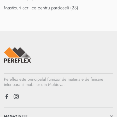
Masticuri acrilice pentru pardoseli (23)
Pereflex este principalul furnizor de materiale de finisare
interioara si mobilier din Moldova.
MAGAZINELE