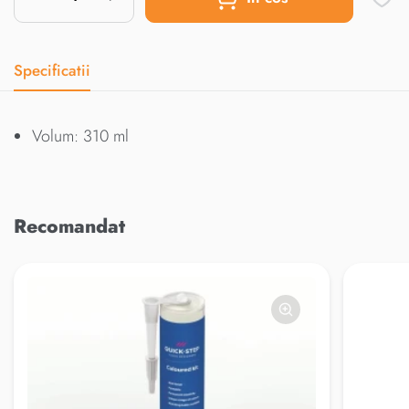
Specificatii
Volum: 310 ml
Recomandat